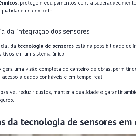
érmicos
: protegem equipamentos contra superaqueciment
qualidade no concreto.
a da integração dos sensores
ncial da
tecnologia de sensores
está na possibilidade de i
sitivos em um sistema único.
 gera uma visão completa do canteiro de obras, permitind
 acesso a dados confiáveis e em tempo real.
ossível reduzir custos, manter a qualidade e garantir amb
guros.
s da tecnologia de sensores em 