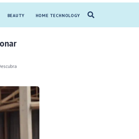
BEAUTY
HOME TECHNOLOGY
ionar
Descubra