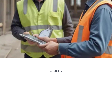
ANÚNCIOS